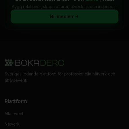
Bygg relationer, skapa affärer, utvecklas och inspireras.
Bli medlem
Sveriges ledande plattform för professionella nätverk och
affärsevent.
Plattform
Alla event
Nätverk