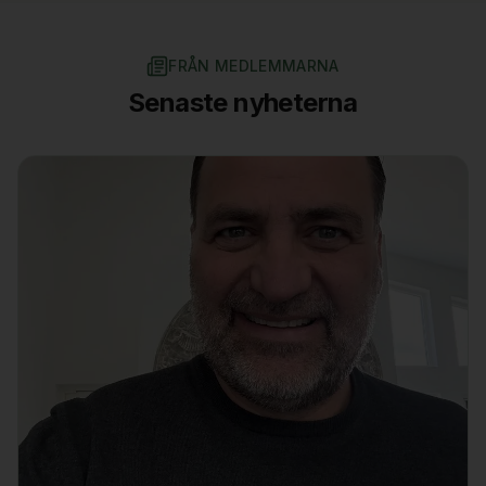
FRÅN MEDLEMMARNA
Senaste nyheterna