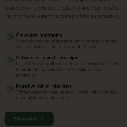
fysiskt över lunch eller digitalt online. När ni båda
har prioriterat varandra bokas mötet automatiskt.
Ömsesidig matchning
Möten skapas när båda parter har prioriterat varandra –
så ni vet att intresset är ömsesidigt från start.
Online eller fysiskt – du väljer
Välj att träffas digitalt över video eller fysiskt över lunch.
Kalenderinbjudan med länk eller plats skickas
automatiskt.
Bygg kvalitativa relationer
Träffa nya medlemmar löpande – både i din egen stad
och digitalt över hela landet.
Bli medlem