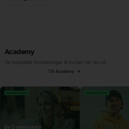
Academy
Se inspelade föreläsningar & kurser när du vill
Till Academy