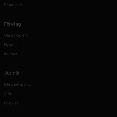
Bli medlem
Företag
Om Bokadero
Nyheter
Kontakt
Juridik
Integritetspolicy
Villkor
Cookies