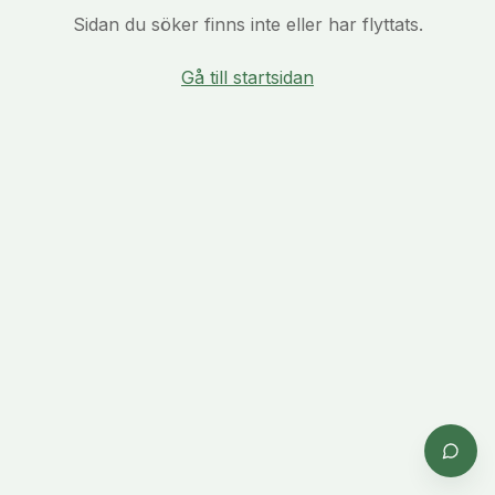
Sidan du söker finns inte eller har flyttats.
Gå till startsidan