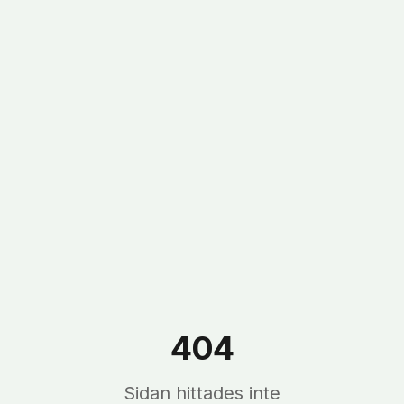
404
Sidan hittades inte