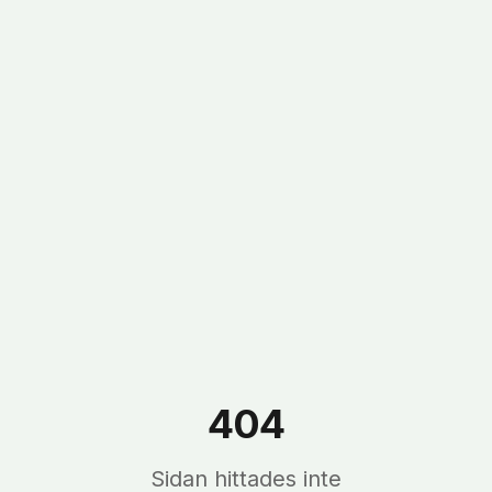
404
Sidan hittades inte