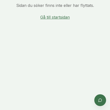
Sidan du söker finns inte eller har flyttats.
Gå till startsidan