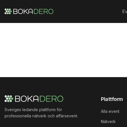
Ev
Plattform
Sveriges ledande plattform för
Alla event
professionella nätverk och affärsevent.
Nätverk