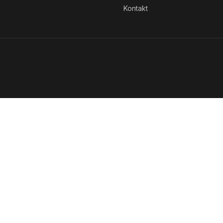
Kontakt