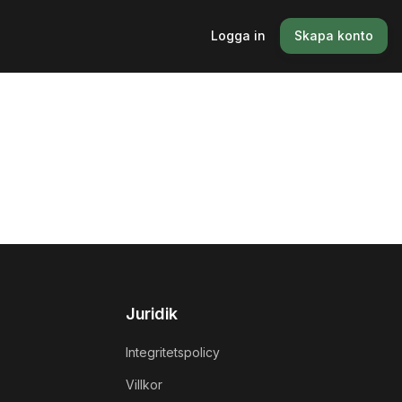
Logga in
Skapa konto
Juridik
Integritetspolicy
Villkor