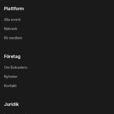
Plattform
Alla event
Nätverk
Bli medlem
Företag
Om Bokadero
Nyheter
Kontakt
Juridik