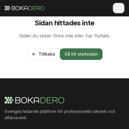
Sidan hittades inte
Sidan du söker finns inte eller har flyttats.
Tillbaka
Gå till startsidan
Sveriges ledande plattform för professionella nätverk och
affärsevent.