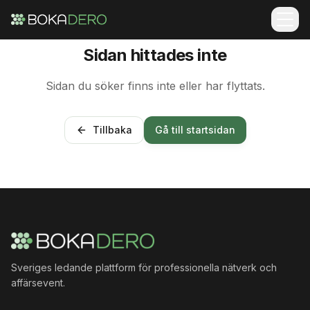
Sidan hittades inte
Sidan du söker finns inte eller har flyttats.
Tillbaka
Gå till startsidan
Sveriges ledande plattform för professionella nätverk och
affärsevent.