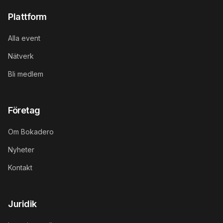
Plattform
Alla event
Nätverk
Bli medlem
Företag
Om Bokadero
Nyheter
Kontakt
Juridik