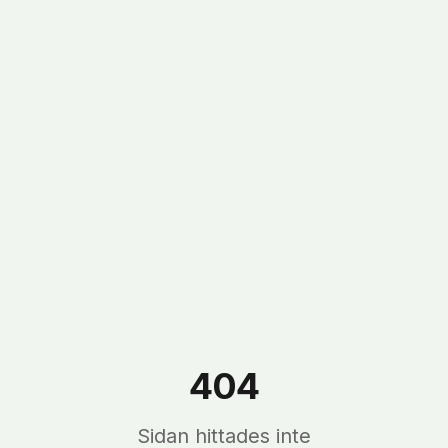
404
Sidan hittades inte