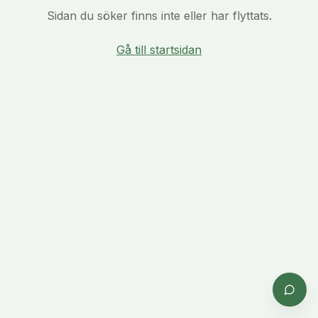
Sidan du söker finns inte eller har flyttats.
Gå till startsidan