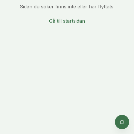
Sidan du söker finns inte eller har flyttats.
Gå till startsidan