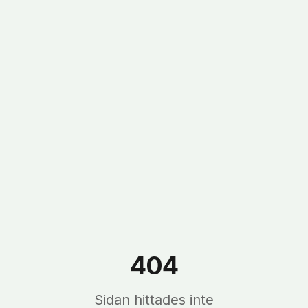
404
Sidan hittades inte