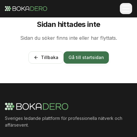
Sidan hittades inte
Sidan du söker finns inte eller har flyttats.
Tillbaka
Gå till startsidan
Sveriges ledande plattform för professionella nätverk och
affärsevent.