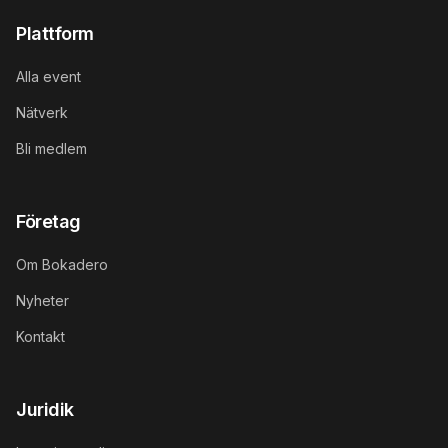
Plattform
Alla event
Nätverk
Bli medlem
Företag
Om Bokadero
Nyheter
Kontakt
Juridik