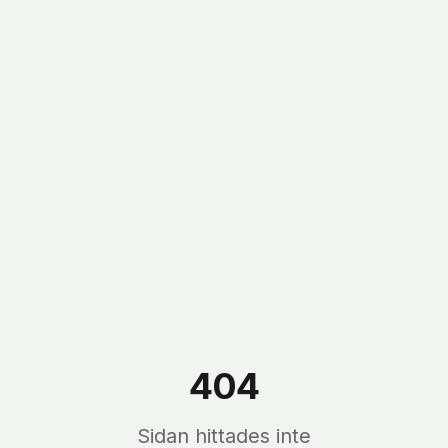
404
Sidan hittades inte