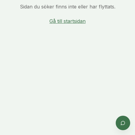
Sidan du söker finns inte eller har flyttats.
Gå till startsidan