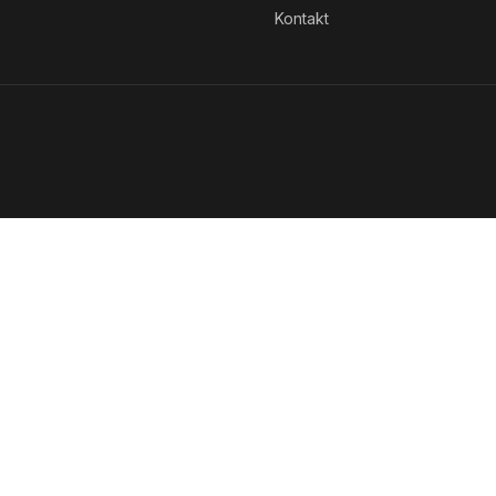
Kontakt