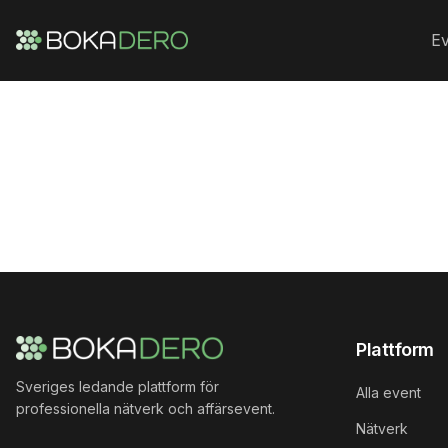
Ev
Plattform
Sveriges ledande plattform för
Alla event
professionella nätverk och affärsevent.
Nätverk