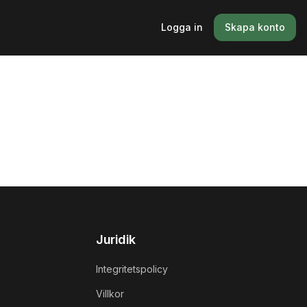
Logga in
Skapa konto
Juridik
Integritetspolicy
Villkor