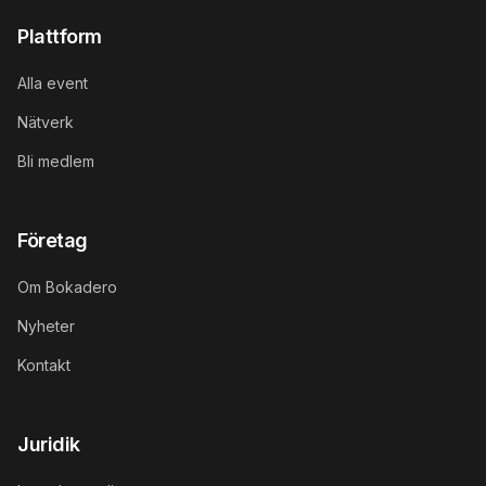
Plattform
Alla event
Nätverk
Bli medlem
Företag
Om Bokadero
Nyheter
Kontakt
Juridik