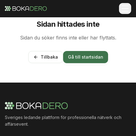
Sidan hittades inte
Sidan du söker finns inte eller har flyttats.
Tillbaka
Gå till startsidan
Sveriges ledande plattform för professionella nätverk och
affärsevent.