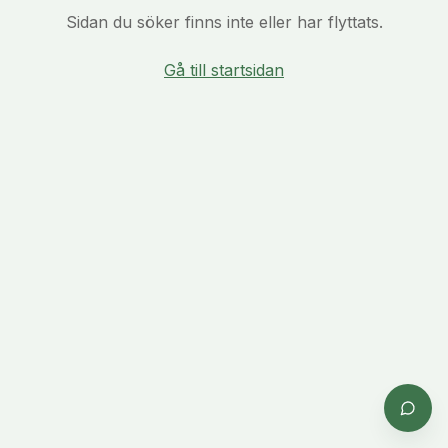
Sidan du söker finns inte eller har flyttats.
Gå till startsidan