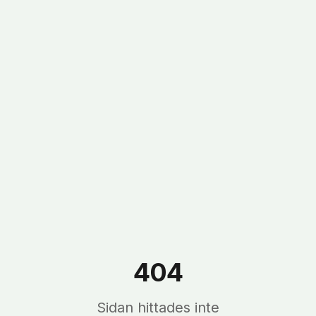
404
Sidan hittades inte