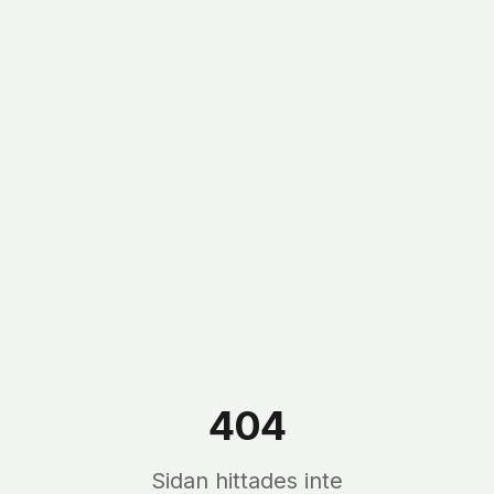
404
Sidan hittades inte