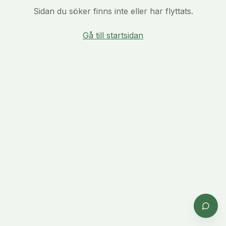
Sidan du söker finns inte eller har flyttats.
Gå till startsidan