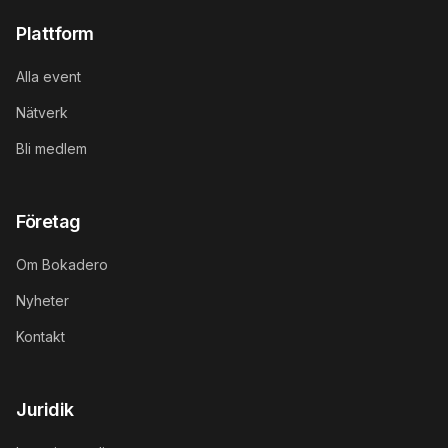
Plattform
Alla event
Nätverk
Bli medlem
Företag
Om Bokadero
Nyheter
Kontakt
Juridik