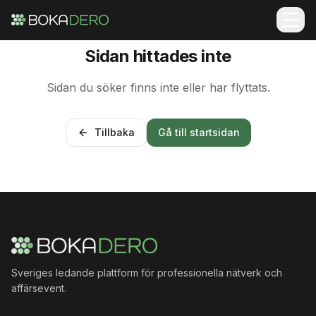
Sidan hittades inte
Sidan du söker finns inte eller har flyttats.
Tillbaka
Gå till startsidan
Sveriges ledande plattform för professionella nätverk och
affärsevent.