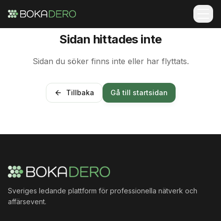
Sidan hittades inte
Sidan du söker finns inte eller har flyttats.
Tillbaka
Gå till startsidan
Sveriges ledande plattform för professionella nätverk och
affärsevent.