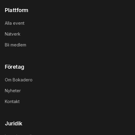
Plattform
Alla event
Nätverk
Bli medlem
Företag
Om Bokadero
Nyheter
Kontakt
Juridik