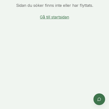
Sidan du söker finns inte eller har flyttats.
Gå till startsidan