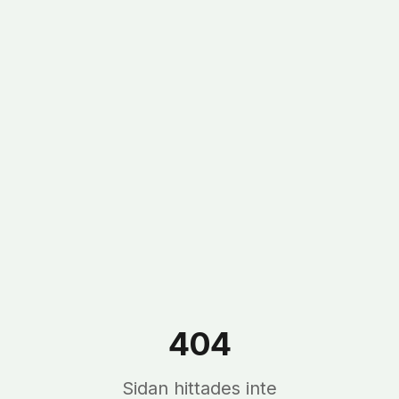
404
Sidan hittades inte