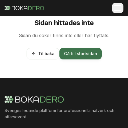
Sidan hittades inte
Sidan du söker finns inte eller har flyttats.
Tillbaka
Gå till startsidan
Sveriges ledande plattform för professionella nätverk och
affärsevent.