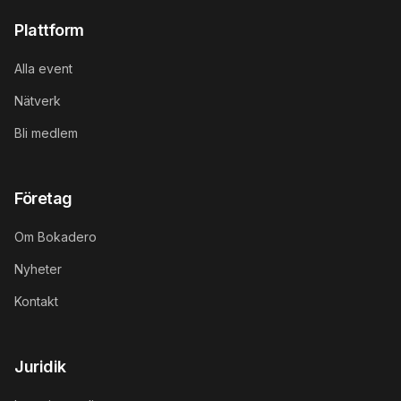
Plattform
Alla event
Nätverk
Bli medlem
Företag
Om Bokadero
Nyheter
Kontakt
Juridik