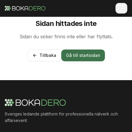
Sidan hittades inte
Sidan du söker finns inte eller har flyttats.
Tillbaka
Gå till startsidan
Sveriges ledande plattform för professionella nätverk och
affärsevent.