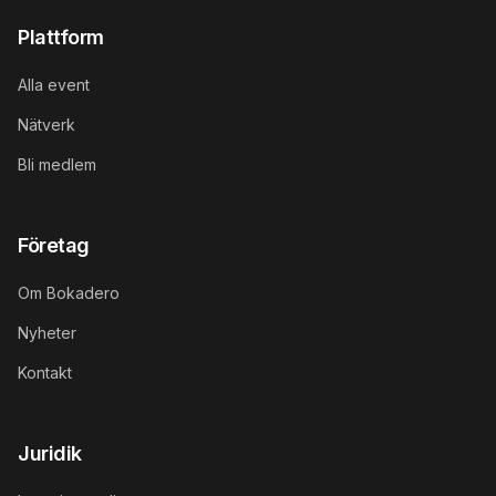
Plattform
Alla event
Nätverk
Bli medlem
Företag
Om Bokadero
Nyheter
Kontakt
Juridik