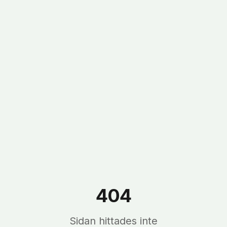
404
Sidan hittades inte