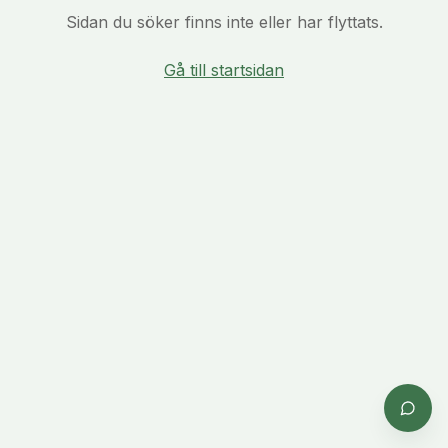
Sidan du söker finns inte eller har flyttats.
Gå till startsidan